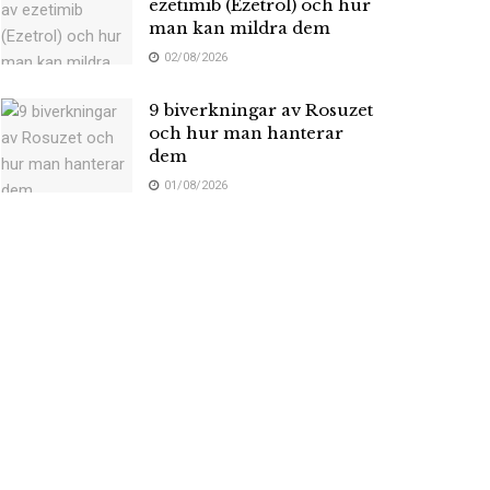
ezetimib (Ezetrol) och hur
man kan mildra dem
02/08/2026
9 biverkningar av Rosuzet
och hur man hanterar
dem
01/08/2026