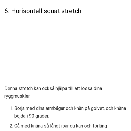
6. Horisontell squat stretch
Denna stretch kan också hjälpa till att lossa dina
ryggmuskler.
Börja med dina armbågar och knän på golvet, och knäna
böjda i 90 grader.
Gå med knäna så långt isär du kan och förläng