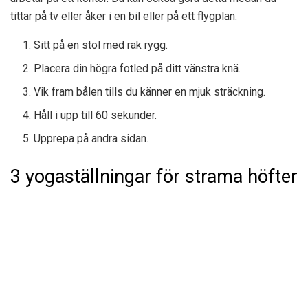
tittar på tv eller åker i en bil eller på ett flygplan.
Sitt på en stol med rak rygg.
Placera din högra fotled på ditt vänstra knä.
Vik fram bålen tills du känner en mjuk sträckning.
Håll i upp till 60 sekunder.
Upprepa på andra sidan.
3 yogaställningar för strama höfter