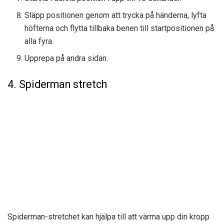
Släpp positionen genom att trycka på händerna, lyfta
höfterna och flytta tillbaka benen till startpositionen på
alla fyra.
Upprepa på andra sidan.
4. Spiderman stretch
Spiderman-stretchet kan hjälpa till att värma upp din kropp