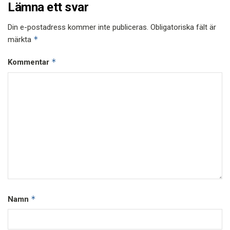
Lämna ett svar
Din e-postadress kommer inte publiceras.
Obligatoriska fält är
*
märkta
*
Kommentar
*
Namn