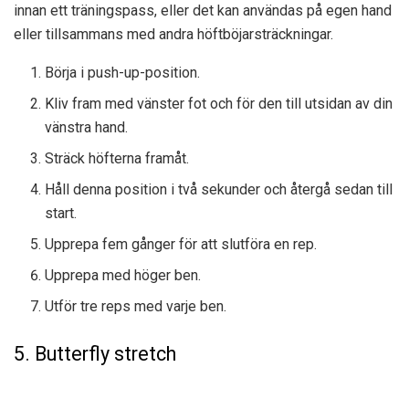
innan ett träningspass, eller det kan användas på egen hand
eller tillsammans med andra höftböjarsträckningar.
Börja i push-up-position.
Kliv fram med vänster fot och för den till utsidan av din
vänstra hand.
Sträck höfterna framåt.
Håll denna position i två sekunder och återgå sedan till
start.
Upprepa fem gånger för att slutföra en rep.
Upprepa med höger ben.
Utför tre reps med varje ben.
5. Butterfly stretch