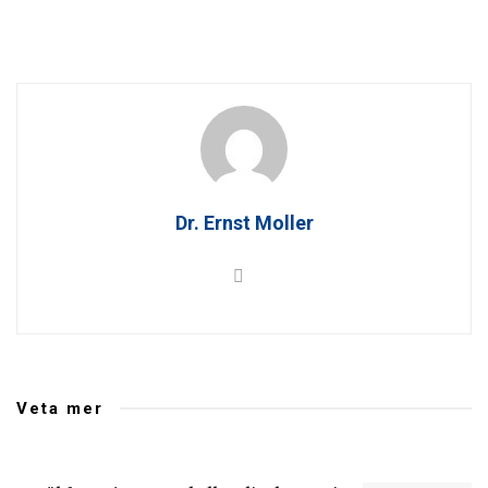
Dr. Ernst Moller
Veta mer