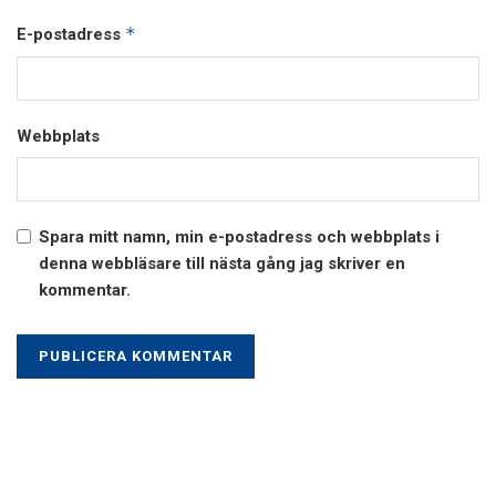
*
E-postadress
Webbplats
Spara mitt namn, min e-postadress och webbplats i
denna webbläsare till nästa gång jag skriver en
kommentar.