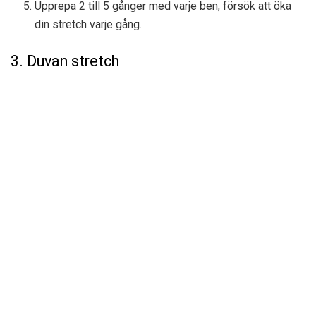
Upprepa 2 till 5 gånger med varje ben, försök att öka
din stretch varje gång.
3. Duvan stretch