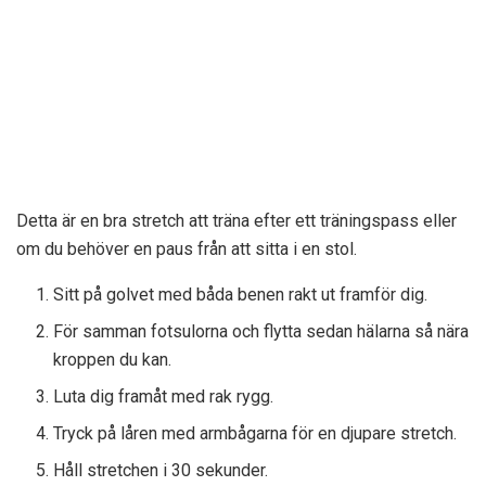
Detta är en bra stretch att träna efter ett träningspass eller
om du behöver en paus från att sitta i en stol.
Sitt på golvet med båda benen rakt ut framför dig.
För samman fotsulorna och flytta sedan hälarna så nära
kroppen du kan.
Luta dig framåt med rak rygg.
Tryck på låren med armbågarna för en djupare stretch.
Håll stretchen i 30 sekunder.