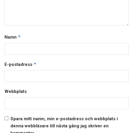
*
Namn
*
E-postadress
Webbplats
Spara mitt namn, min e-postadress och webbplats i
denna webbläsare till nästa gång jag skriver en
kommentar.