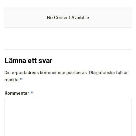
No Content Available
Lämna ett svar
Din e-postadress kommer inte publiceras.
Obligatoriska fält är
*
märkta
*
Kommentar