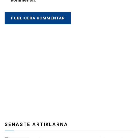
SENASTE ARTIKLARNA