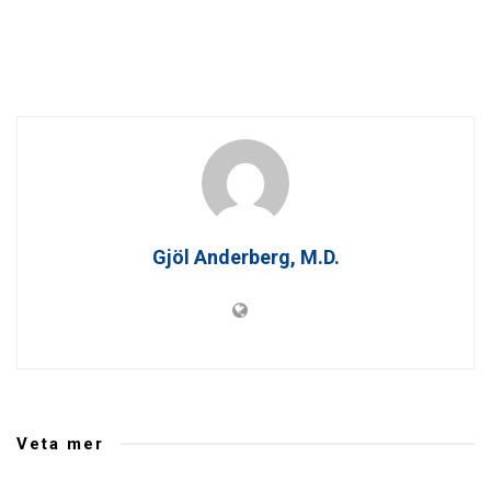
Gjöl Anderberg, M.D.
Veta mer