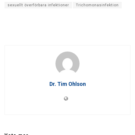
sexuellt överförbara infektioner
Trichomonasinfektion
Dr. Tim Ohlson