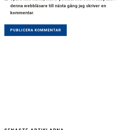
denna webbläsare till nästa gång jag skriver en
kommentar.