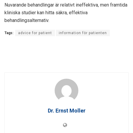
Nuvarande behandlingar är relativt ineffektiva, men framtida
kliniska studier kan hitta säkra, effektiva
behandlingsalternativ.
Tags:
advice for patient
information för patienten
Dr. Ernst Moller