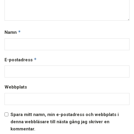
*
Namn
*
E-postadress
Webbplats
Spara mitt namn, min e-postadress och webbplats i
denna webbläsare till nästa gång jag skriver en
kommentar.