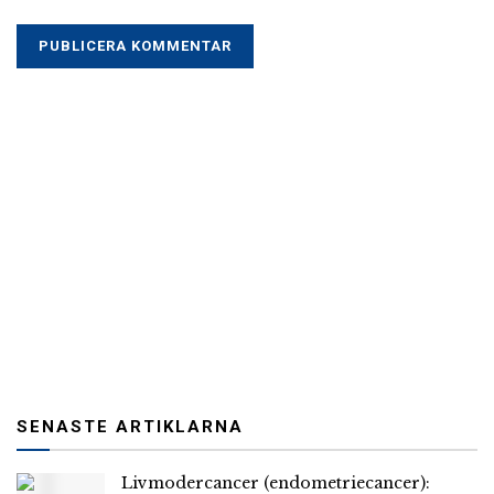
SENASTE ARTIKLARNA
Livmodercancer (endometriecancer):