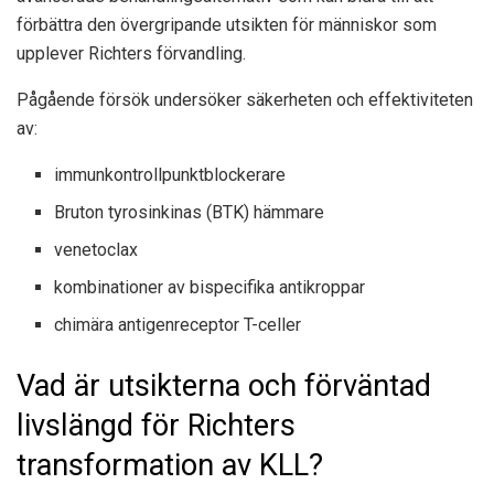
förbättra den övergripande utsikten för människor som
upplever Richters förvandling.
Pågående försök undersöker säkerheten och effektiviteten
av:
immunkontrollpunktblockerare
Bruton tyrosinkinas (BTK) hämmare
venetoclax
kombinationer av bispecifika antikroppar
chimära antigenreceptor T-celler
Vad är utsikterna och förväntad
livslängd för Richters
transformation av KLL?