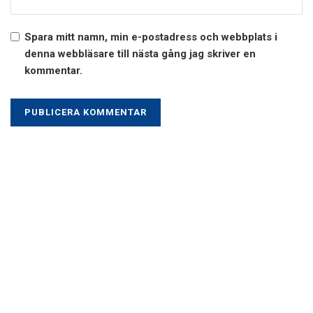
Spara mitt namn, min e-postadress och webbplats i
denna webbläsare till nästa gång jag skriver en
kommentar.