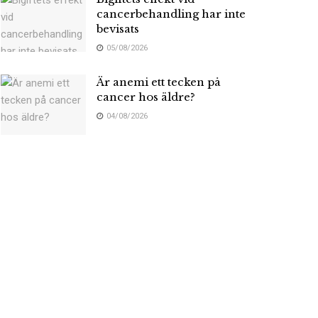
cancerbehandling har inte
bevisats
05/08/2026
Är anemi ett tecken på
cancer hos äldre?
04/08/2026