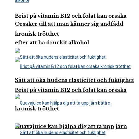
Brist på vitamin B12 och folat kan orsaka
Orsaker till att man känner sig andfådd
kronisk trötthet
efter att ha druckit alkohol
Sätt att öka hudens elasticitet och fuktighet
Brist på vitamin B12 och folat kan orsaka
kronisk trötthet
Guavajuice kan hjälpa dig att ta upp järn