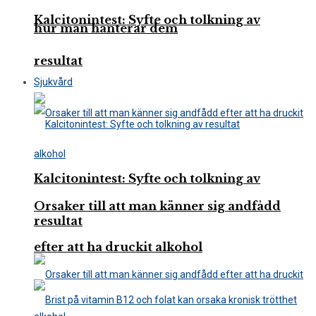
Kalcitonintest: Syfte och tolkning av
hur man hanterar dem
resultat
Sjukvård
Kalcitonintest: Syfte och tolkning av
Orsaker till att man känner sig andfådd
resultat
efter att ha druckit alkohol