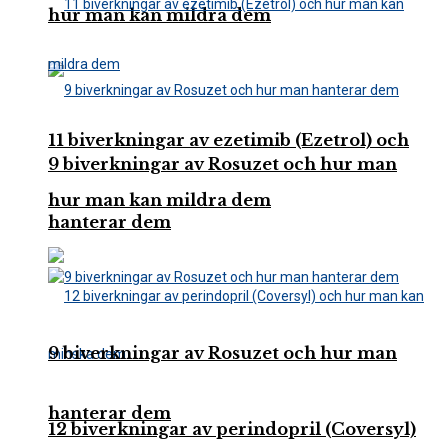
hur man kan mildra dem
11 biverkningar av ezetimib (Ezetrol) och
9 biverkningar av Rosuzet och hur man
hur man kan mildra dem
hanterar dem
9 biverkningar av Rosuzet och hur man
hanterar dem
12 biverkningar av perindopril (Coversyl)