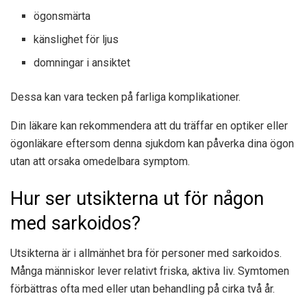
ögonsmärta
känslighet för ljus
domningar i ansiktet
Dessa kan vara tecken på farliga komplikationer.
Din läkare kan rekommendera att du träffar en optiker eller
ögonläkare eftersom denna sjukdom kan påverka dina ögon
utan att orsaka omedelbara symptom.
Hur ser utsikterna ut för någon
med sarkoidos?
Utsikterna är i allmänhet bra för personer med sarkoidos.
Många människor lever relativt friska, aktiva liv. Symtomen
förbättras ofta med eller utan behandling på cirka två år.