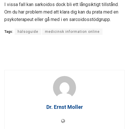
I vissa fall kan sarkoidos dock bli ett långsiktigt tillstånd.
Om du har problem med att klara dig kan du prata med en
psykoterapeut eller gå med i en sarcoidosstödgrupp.
Tags:
hälsoguide
medicinsk information online
Dr. Ernst Moller