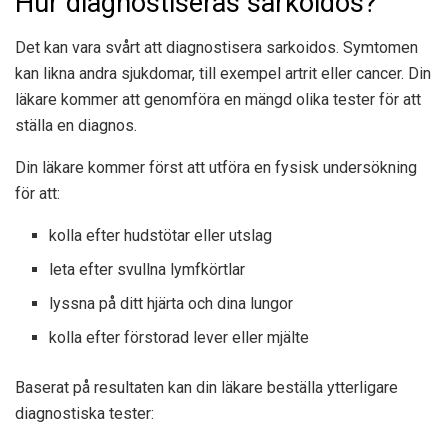
Hur diagnostiseras sarkoidos?
Det kan vara svårt att diagnostisera sarkoidos. Symtomen
kan likna andra sjukdomar, till exempel artrit eller cancer. Din
läkare kommer att genomföra en mängd olika tester för att
ställa en diagnos.
Din läkare kommer först att utföra en fysisk undersökning
för att:
kolla efter hudstötar eller utslag
leta efter svullna lymfkörtlar
lyssna på ditt hjärta och dina lungor
kolla efter förstorad lever eller mjälte
Baserat på resultaten kan din läkare beställa ytterligare
diagnostiska tester: