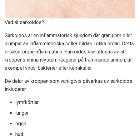
Vad är sarkoidos?
Sarkoidos är en inflammatorisk sjukdom där granulom eller
klumpar av inflammatoriska celler bildas i olika organ. Detta
orsakar organinflammation. Sarkoidos kan utlösas av att
kroppens immunsystem reagerar på främmande ämnen, till
exempel virus, bakterier eller kemikalier.
De delar av kroppen som vanligtvis påverkas av sarkoidos
inkluderar:
lymfkörtlar
lungor
ögon
hud