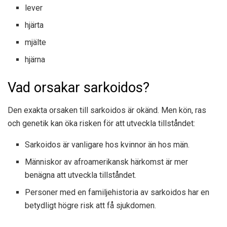
lever
hjärta
mjälte
hjärna
Vad orsakar sarkoidos?
Den exakta orsaken till sarkoidos är okänd. Men kön, ras
och genetik kan öka risken för att utveckla tillståndet:
Sarkoidos är vanligare hos kvinnor än hos män.
Människor av afroamerikansk härkomst är mer
benägna att utveckla tillståndet.
Personer med en familjehistoria av sarkoidos har en
betydligt högre risk att få sjukdomen.