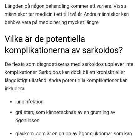
Längden på någon behandling kommer att variera. Vissa
människor tar medicin i ett till två år. Andra människor kan
behöva vara på medicinering mycket längre.
Vilka är de potentiella
komplikationerna av sarkoidos?
De flesta som diagnostiseras med sarkoidos upplever inte
komplikationer. Sarkoidos kan dock bli ett kroniskt eller
långsiktigt tillstånd. Andra potentiella komplikationer kan
inkludera:
lunginfektion
grå starr, som kännetecknas av en grumling av
ögonlinsen
glaukom, som är en grupp av ögonsjukdomar som kan