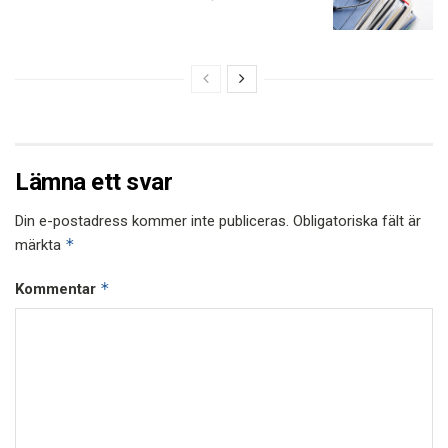
Lämna ett svar
Din e-postadress kommer inte publiceras.
Obligatoriska fält är
*
märkta
*
Kommentar