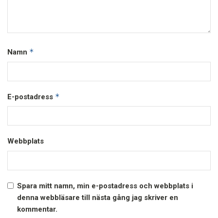
*
Namn
*
E-postadress
Webbplats
Spara mitt namn, min e-postadress och webbplats i
denna webbläsare till nästa gång jag skriver en
kommentar.