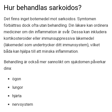
Hur behandlas sarkoidos?
Det finns inget botemedel mot sarkoidos. Symtomen
förbättras dock ofta utan behandling. Din läkare kan ordinera
mediciner om din inflammation är svår. Dessa kan inkludera
kortikosteroider eller immunsuppressiva läkemedel
(läkemedel som undertrycker ditt immunsystem), vilket
båda kan hjälpa till att minska inflammation.
Behandling är också mer sannolikt om sjukdomen påverkar
dina:
ögon
lungor
hjärta
nervsystem