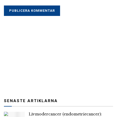
SENASTE ARTIKLARNA
Livmodercancer (endometriecancer):