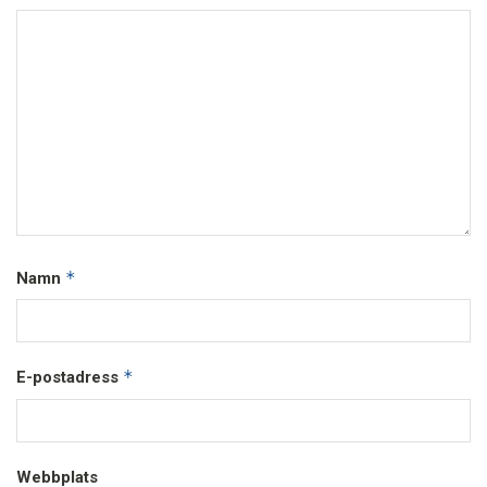
*
Namn
*
E-postadress
Webbplats