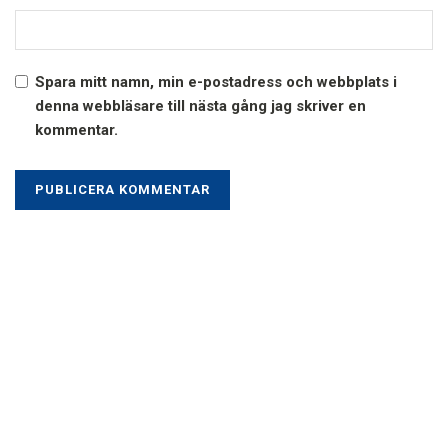
Spara mitt namn, min e-postadress och webbplats i
denna webbläsare till nästa gång jag skriver en
kommentar.