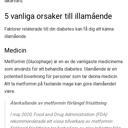
läkarvård.
5 vanliga orsaker till illamående
Faktorer relaterade till din diabetes kan få dig att känna
illamående.
Medicin
Metformin (Glucophage) är en av de vanligaste medicinerna
som används för att behandla diabetes. Illamående är en
potentiell biverkning för personer som tar denna medicin.
Att ta metformin på fastande mage kan göra illamåendet
värre.
Återkallande av metformin förlängd frisättning
I maj 2020,
Food and Drug Administration (FDA)
rekommenderade att vissa tillverkare av metformin