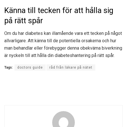
Känna till tecken för att hålla sig
på rätt spår
Om du har diabetes kan illamående vara ett tecken på något
allvarligare. Att känna till de potentiella orsakerna och hur
man behandlar eller förebygger denna obekväma biverkning
är nyckeln till att hålla din diabeteshantering på rätt spår.
Tags:
doctors guide
råd från läkare på nätet