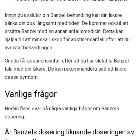
Innan du avslutar din Banzel-behandling kan din läkare
sänka din dos långsamt med tiden. De kommer också att
ersätta Banzel med en annan anfallsmedicin. Detta kan
hjälpa till att minska risken för abstinensanfall efter att du
avslutat behandlingen.
Om du får abstinensanfall efter att du har slutat ta Banzel,
tala med din läkare. De kan rekommendera sätt att lindra
dessa symtom.
Vanliga frågor
Nedan finns svar på några vanliga frågor om Banzels
dosering.
Är Banzels dosering liknande doseringen av