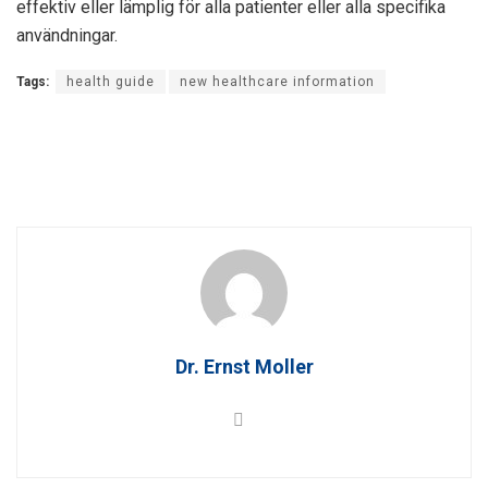
effektiv eller lämplig för alla patienter eller alla specifika
användningar.
Tags:
health guide
new healthcare information
Dr. Ernst Moller