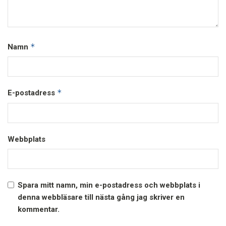
*
Namn
*
E-postadress
Webbplats
Spara mitt namn, min e-postadress och webbplats i
denna webbläsare till nästa gång jag skriver en
kommentar.