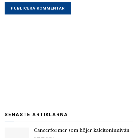
SENASTE ARTIKLARNA
Cancerformer som höjer kalcitoninnivån