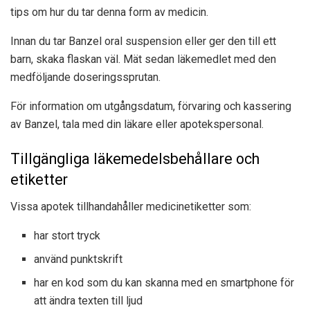
tips om hur du tar denna form av medicin.
Innan du tar Banzel oral suspension eller ger den till ett
barn, skaka flaskan väl. Mät sedan läkemedlet med den
medföljande doseringssprutan.
För information om utgångsdatum, förvaring och kassering
av Banzel, tala med din läkare eller apotekspersonal.
Tillgängliga läkemedelsbehållare och
etiketter
Vissa apotek tillhandahåller medicinetiketter som:
har stort tryck
använd punktskrift
har en kod som du kan skanna med en smartphone för
att ändra texten till ljud