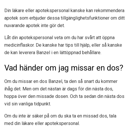
Din läkare eller apotekspersonal kanske kan rekommendera
apotek som erbjuder dessa tillgänglighetsfunktioner om ditt
nuvarande apotek inte gör det.
Låt din apotekspersonal veta om du har svårt att öppna
medicinflaskor. De kanske har tips till hjälp, eller så kanske
de kan leverera Banzel i en lättöppnad behållare.
Vad händer om jag missar en dos?
Om du missar en dos Banzel, ta den så snart du kommer
ihåg det. Men om det nästan är dags för din nästa dos,
hoppa över den missade dosen. Och ta sedan din nästa dos
vid sin vanliga tidpunkt.
Om du inte är säker på om du ska ta en missad dos, tala
med din läkare eller apotekspersonal.