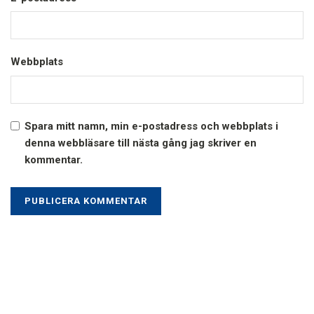
Webbplats
Spara mitt namn, min e-postadress och webbplats i
denna webbläsare till nästa gång jag skriver en
kommentar.