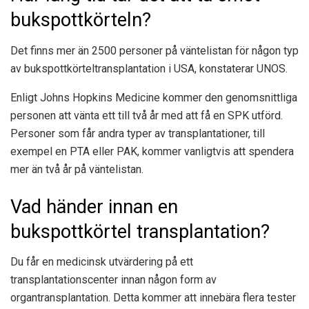
bukspottkörteln?
Det finns mer än 2500 personer på väntelistan för någon typ
av bukspottkörteltransplantation i USA, konstaterar UNOS.
Enligt Johns Hopkins Medicine kommer den genomsnittliga
personen att vänta ett till två år med att få en SPK utförd.
Personer som får andra typer av transplantationer, till
exempel en PTA eller PAK, kommer vanligtvis att spendera
mer än två år på väntelistan.
Vad händer innan en
bukspottkörtel transplantation?
Du får en medicinsk utvärdering på ett
transplantationscenter innan någon form av
organtransplantation. Detta kommer att innebära flera tester