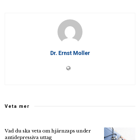
Dr. Ernst Moller
Veta mer
Vad du ska veta om hjärnzaps under
antidepressiva uttag