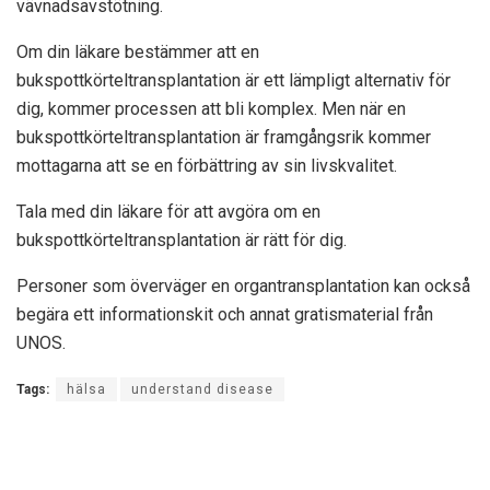
vävnadsavstötning.
Om din läkare bestämmer att en
bukspottkörteltransplantation är ett lämpligt alternativ för
dig, kommer processen att bli komplex. Men när en
bukspottkörteltransplantation är framgångsrik kommer
mottagarna att se en förbättring av sin livskvalitet.
Tala med din läkare för att avgöra om en
bukspottkörteltransplantation är rätt för dig.
Personer som överväger en organtransplantation kan också
begära ett informationskit och annat gratismaterial från
UNOS.
Tags:
hälsa
understand disease