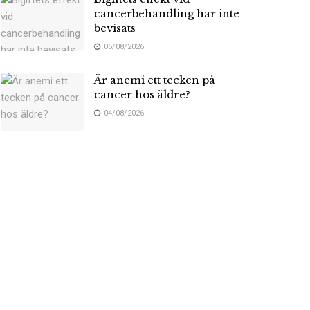
cancerbehandling har inte
bevisats
05/08/2026
Är anemi ett tecken på
cancer hos äldre?
04/08/2026