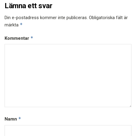
Lämna ett svar
Din e-postadress kommer inte publiceras.
Obligatoriska fält är
*
märkta
*
Kommentar
*
Namn