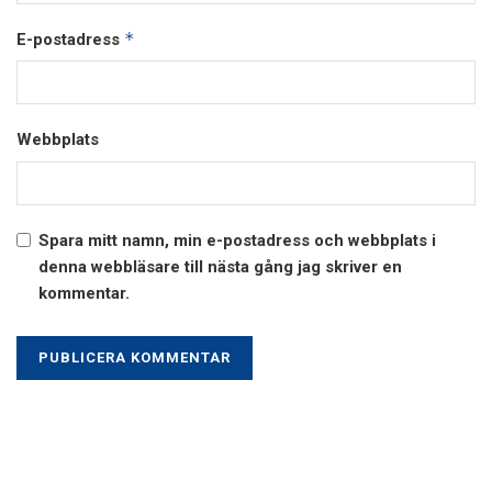
*
E-postadress
Webbplats
Spara mitt namn, min e-postadress och webbplats i
denna webbläsare till nästa gång jag skriver en
kommentar.