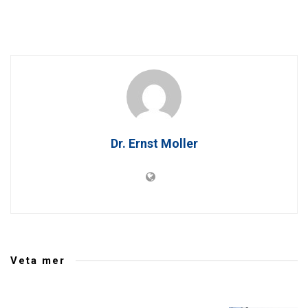
Dr. Ernst Moller
Veta mer