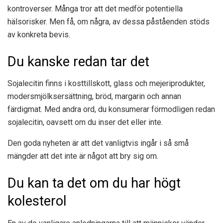
kontroverser. Många tror att det medför potentiella
hälsorisker. Men få, om några, av dessa påståenden stöds
av konkreta bevis.
Du kanske redan tar det
Sojalecitin finns i kosttillskott, glass och mejeriprodukter,
modersmjölksersättning, bröd, margarin och annan
färdigmat. Med andra ord, du konsumerar förmodligen redan
sojalecitin, oavsett om du inser det eller inte.
Den goda nyheten är att det vanligtvis ingår i så små
mängder att det inte är något att bry sig om.
Du kan ta det om du har högt
kolesterol