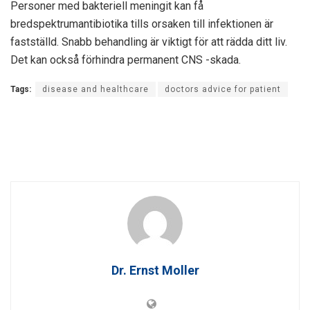
Personer med bakteriell meningit kan få
bredspektrumantibiotika tills orsaken till infektionen är
fastställd. Snabb behandling är viktigt för att rädda ditt liv.
Det kan också förhindra permanent CNS -skada.
Tags:
disease and healthcare
doctors advice for patient
Dr. Ernst Moller