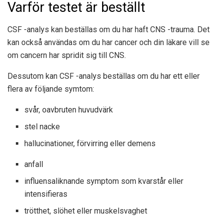
Varför testet är beställt
CSF -analys kan beställas om du har haft CNS -trauma. Det
kan också användas om du har cancer och din läkare vill se
om cancern har spridit sig till CNS.
Dessutom kan CSF -analys beställas om du har ett eller
flera av följande symtom:
svår, oavbruten huvudvärk
stel nacke
hallucinationer, förvirring eller demens
anfall
influensaliknande symptom som kvarstår eller
intensifieras
trötthet, slöhet eller muskelsvaghet