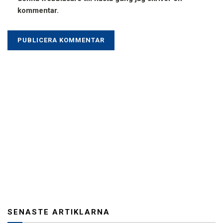
kommentar.
SENASTE ARTIKLARNA