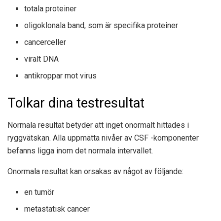
totala proteiner
oligoklonala band, som är specifika proteiner
cancerceller
viralt DNA
antikroppar mot virus
Tolkar dina testresultat
Normala resultat betyder att inget onormalt hittades i
ryggvätskan. Alla uppmätta nivåer av CSF -komponenter
befanns ligga inom det normala intervallet.
Onormala resultat kan orsakas av något av följande:
en tumör
metastatisk cancer