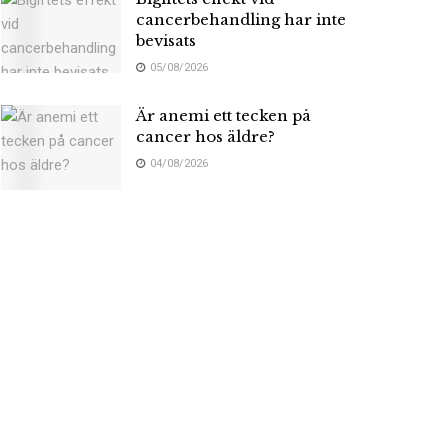
cancerbehandling har inte
bevisats
05/08/2026
Är anemi ett tecken på
cancer hos äldre?
04/08/2026