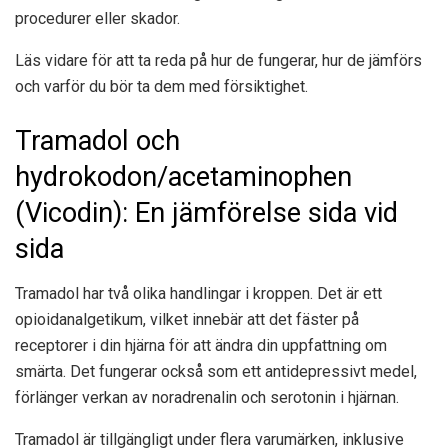
procedurer eller skador.
Läs vidare för att ta reda på hur de fungerar, hur de jämförs
och varför du bör ta dem med försiktighet.
Tramadol och
hydrokodon/acetaminophen
(Vicodin): En jämförelse sida vid
sida
Tramadol har två olika handlingar i kroppen. Det är ett
opioidanalgetikum, vilket innebär att det fäster på
receptorer i din hjärna för att ändra din uppfattning om
smärta. Det fungerar också som ett antidepressivt medel,
förlänger verkan av noradrenalin och serotonin i hjärnan.
Tramadol är tillgängligt under flera varumärken, inklusive