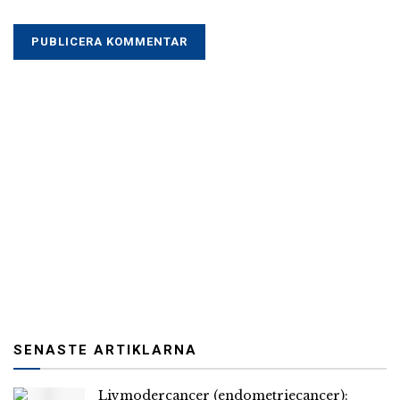
SENASTE ARTIKLARNA
Livmodercancer (endometriecancer):