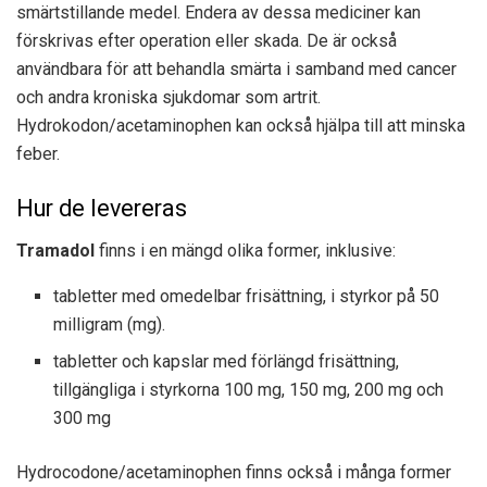
smärtstillande medel. Endera av dessa mediciner kan
förskrivas efter operation eller skada. De är också
användbara för att behandla smärta i samband med cancer
och andra kroniska sjukdomar som artrit.
Hydrokodon/acetaminophen kan också hjälpa till att minska
feber.
Hur de levereras
Tramadol
finns i en mängd olika former, inklusive:
tabletter med omedelbar frisättning, i styrkor på 50
milligram (mg).
tabletter och kapslar med förlängd frisättning,
tillgängliga i styrkorna 100 mg, 150 mg, 200 mg och
300 mg
Hydrocodone/acetaminophen finns också i många former