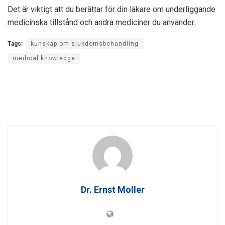
Det är viktigt att du berättar för din läkare om underliggande
medicinska tillstånd och andra mediciner du använder.
Tags:
kunskap om sjukdomsbehandling
medical knowledge
Dr. Ernst Moller