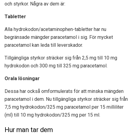
och styrkor. Några av dem är:
Tabletter
Alla hydrokodon/acetaminophen-tabletter har nu
begränsade mängder paracetamol i sig. För mycket
paracetamol kan leda till leverskador.
Tillgängliga styrkor sträcker sig från 2,5 mg till 10 mg
hydrokodon och 300 mg till 325 mg paracetamol.
Orala lösningar
Dessa har också omformulerats för att minska mängden
paracetamol i dem. Nu tillgängliga styrkor sträcker sig från
7,5 mg hydrokodon/325 mg paracetamol per 15 milliliter
(ml) till 10 mg hydrokodon/325 mg per 15 ml.
Hur man tar dem