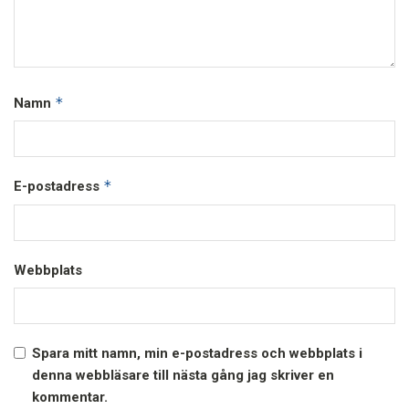
*
Namn
*
E-postadress
Webbplats
Spara mitt namn, min e-postadress och webbplats i
denna webbläsare till nästa gång jag skriver en
kommentar.