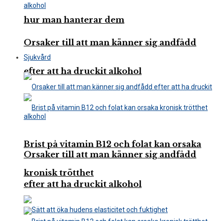
hur man hanterar dem
Orsaker till att man känner sig andfådd
Sjukvård
efter att ha druckit alkohol
Brist på vitamin B12 och folat kan orsaka
Orsaker till att man känner sig andfådd
kronisk trötthet
efter att ha druckit alkohol