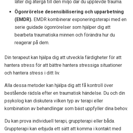
låter dig återgå till den miljö där du upplevde trauma.
Ögonrörelse desensibilisering och upparbetning
(EMDR).
EMDR kombinerar exponeringsterapi med en
serie guidade ögonrörelser som hjälper dig att
bearbeta traumatiska minnen och förändra hur du
reagerar på dem.
Din terapeut kan hjälpa dig att utveckla färdigheter för att
hantera stress för att bättre hantera stressiga situationer
och hantera stress i ditt liv.
Alla dessa metoder kan hjälpa dig att få kontroll över
bestående rädsla efter en traumatisk händelse. Du och din
psykolog kan diskutera vilken typ av terapi eller
kombination av behandlingar som bäst uppfyller dina behov.
Du kan prova individuell terapi, gruppterapi eller båda.
Gruppterapi kan erbjuda ett sätt att komma i kontakt med