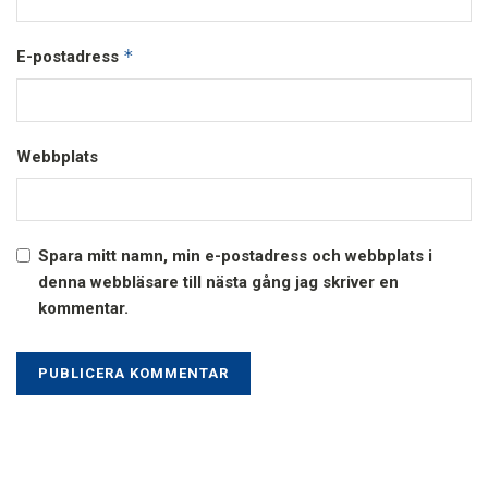
*
E-postadress
Webbplats
Spara mitt namn, min e-postadress och webbplats i
denna webbläsare till nästa gång jag skriver en
kommentar.