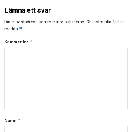
Lämna ett svar
Din e-postadress kommer inte publiceras.
Obligatoriska fält är
*
märkta
*
Kommentar
*
Namn