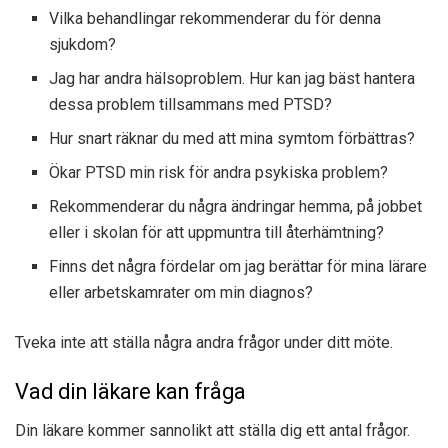
Vilka behandlingar rekommenderar du för denna
sjukdom?
Jag har andra hälsoproblem. Hur kan jag bäst hantera
dessa problem tillsammans med PTSD?
Hur snart räknar du med att mina symtom förbättras?
Ökar PTSD min risk för andra psykiska problem?
Rekommenderar du några ändringar hemma, på jobbet
eller i skolan för att uppmuntra till återhämtning?
Finns det några fördelar om jag berättar för mina lärare
eller arbetskamrater om min diagnos?
Tveka inte att ställa några andra frågor under ditt möte.
Vad din läkare kan fråga
Din läkare kommer sannolikt att ställa dig ett antal frågor.