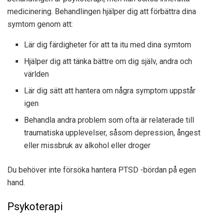
medicinering. Behandlingen hjälper dig att förbättra dina
symtom genom att:
Lär dig färdigheter för att ta itu med dina symtom
Hjälper dig att tänka bättre om dig själv, andra och
världen
Lär dig sätt att hantera om några symptom uppstår
igen
Behandla andra problem som ofta är relaterade till
traumatiska upplevelser, såsom depression, ångest
eller missbruk av alkohol eller droger
Du behöver inte försöka hantera PTSD -bördan på egen
hand.
Psykoterapi