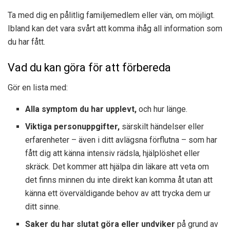
Ta med dig en pålitlig familjemedlem eller vän, om möjligt.
Ibland kan det vara svårt att komma ihåg all information som
du har fått.
Vad du kan göra för att förbereda
Gör en lista med:
Alla symptom du har upplevt,
och hur länge.
Viktiga personuppgifter,
särskilt händelser eller
erfarenheter – även i ditt avlägsna förflutna – som har
fått dig att känna intensiv rädsla, hjälplöshet eller
skräck. Det kommer att hjälpa din läkare att veta om
det finns minnen du inte direkt kan komma åt utan att
känna ett överväldigande behov av att trycka dem ur
ditt sinne.
Saker du har slutat göra eller undviker
på grund av