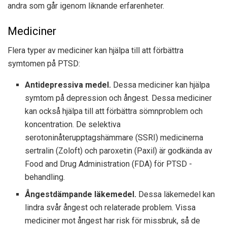
andra som går igenom liknande erfarenheter.
Mediciner
Flera typer av mediciner kan hjälpa till att förbättra
symtomen på PTSD:
Antidepressiva medel.
Dessa mediciner kan hjälpa
symtom på depression och ångest. Dessa mediciner
kan också hjälpa till att förbättra sömnproblem och
koncentration. De selektiva
serotoninåterupptagshämmare (SSRI) medicinerna
sertralin (Zoloft) och paroxetin (Paxil) är godkända av
Food and Drug Administration (FDA) för PTSD -
behandling.
Ångestdämpande läkemedel.
Dessa läkemedel kan
lindra svår ångest och relaterade problem. Vissa
mediciner mot ångest har risk för missbruk, så de