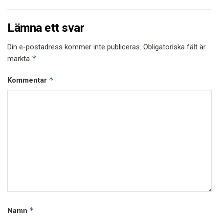
Lämna ett svar
Din e-postadress kommer inte publiceras.
Obligatoriska fält är
*
märkta
*
Kommentar
*
Namn