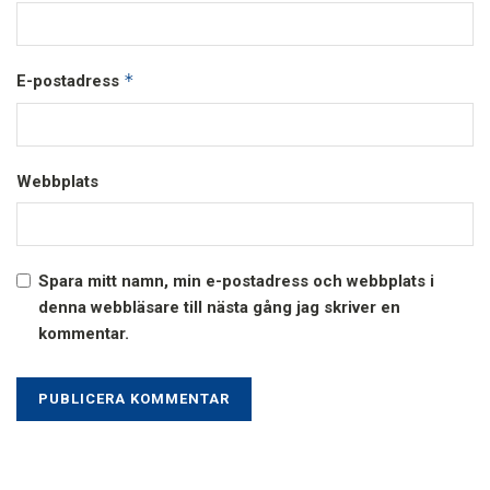
*
E-postadress
Webbplats
Spara mitt namn, min e-postadress och webbplats i
denna webbläsare till nästa gång jag skriver en
kommentar.