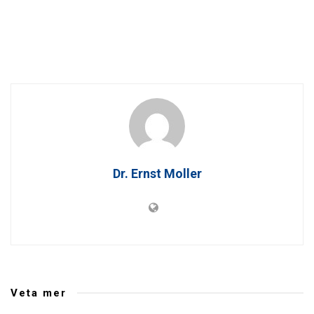
Dr. Ernst Moller
Veta mer