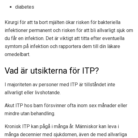
diabetes
Kirurgi för att ta bort mjälten ökar risken för bakteriella
infektioner permanent och risken för att bli allvarligt sjuk om
du får en infektion. Det är viktigt att titta efter eventuella
symtom på infektion och rapportera dem till din läkare
omedelbart.
Vad är utsikterna för ITP?
I majoriteten av personer med ITP är tillståndet inte
allvarligt eller livshotande.
Akut ITP hos barn försvinner ofta inom sex månader eller
mindre utan behandling.
Kronisk ITP kan pågå i många år. Människor kan leva i
många decennier med sjukdomen, även de med allvarliga