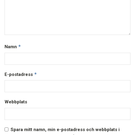
*
Namn
*
E-postadress
Webbplats
Spara mitt namn, min e-postadress och webbplats i