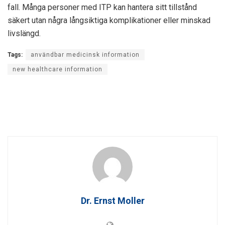
fall. Många personer med ITP kan hantera sitt tillstånd
säkert utan några långsiktiga komplikationer eller minskad
livslängd.
Tags:
användbar medicinsk information
new healthcare information
Dr. Ernst Moller