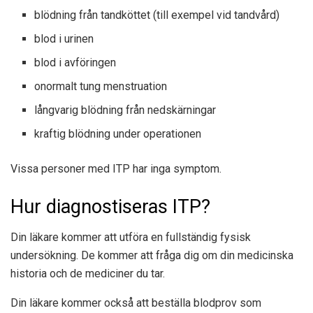
blödning från tandköttet (till exempel vid tandvård)
blod i urinen
blod i avföringen
onormalt tung menstruation
långvarig blödning från nedskärningar
kraftig blödning under operationen
Vissa personer med ITP har inga symptom.
Hur diagnostiseras ITP?
Din läkare kommer att utföra en fullständig fysisk
undersökning. De kommer att fråga dig om din medicinska
historia och de mediciner du tar.
Din läkare kommer också att beställa blodprov som