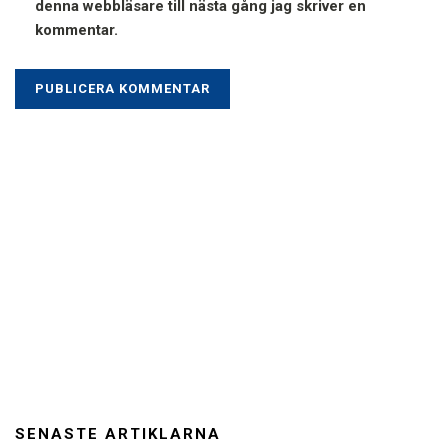
denna webbläsare till nästa gång jag skriver en
kommentar.
SENASTE ARTIKLARNA