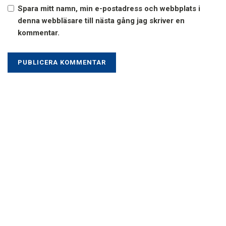
Spara mitt namn, min e-postadress och webbplats i
denna webbläsare till nästa gång jag skriver en
kommentar.