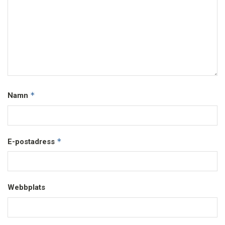
*
Namn
*
E-postadress
Webbplats