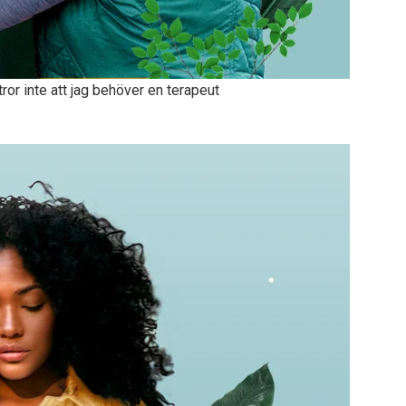
ror inte att jag behöver en terapeut