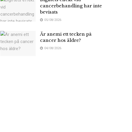
cancerbehandling har inte
bevisats
05/08/2026
Är anemi ett tecken på
cancer hos äldre?
04/08/2026