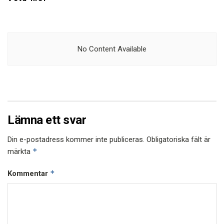
No Content Available
Lämna ett svar
Din e-postadress kommer inte publiceras.
Obligatoriska fält är
*
märkta
*
Kommentar