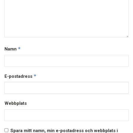
*
Namn
*
E-postadress
Webbplats
Spara mitt namn, min e-postadress och webbplats i