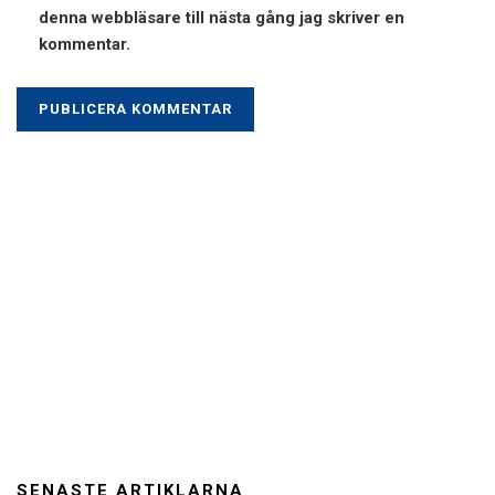
denna webbläsare till nästa gång jag skriver en
kommentar.
SENASTE ARTIKLARNA