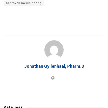
naproxen medicinering
Jonathan Gyllenhaal, Pharm.D
Veta mer