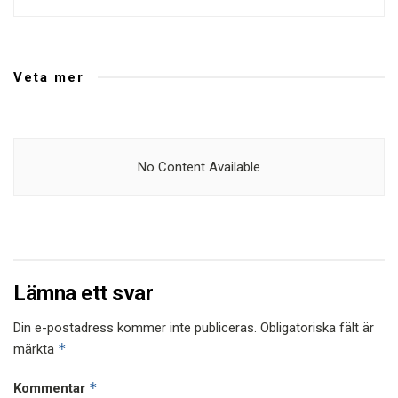
Veta mer
No Content Available
Lämna ett svar
Din e-postadress kommer inte publiceras.
Obligatoriska fält är
*
märkta
*
Kommentar