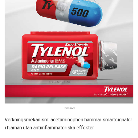
Tylenol
Verkningsmekanism: acetaminophen hämmar smärtsignaler
i hjärnan utan antiinflammatoriska effekter.