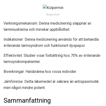
Kolpermin
Verkningsmekanism: Denna medicinering slappnar av
tarmmusklerna och minskar uppblåsthet.
Indikationer: Denna medicinering används för att behandla
irriterande tarmsyndrom och funktionell dyspepsi.
Effektivitet: Studier visar förbättring hos 70% av irriterande
tarmsyndrompatienter.
Biverkningar: Halsbränna hos vissa individer.
Jämförelse: Detta läkemedel är säkrare än antispasmodik
men något mindre potent.
Sammanfattning