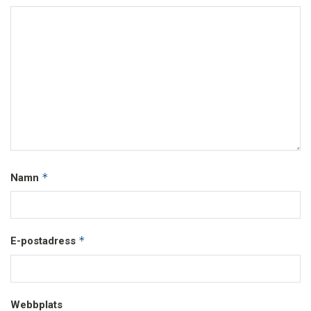
*
Namn
*
E-postadress
Webbplats