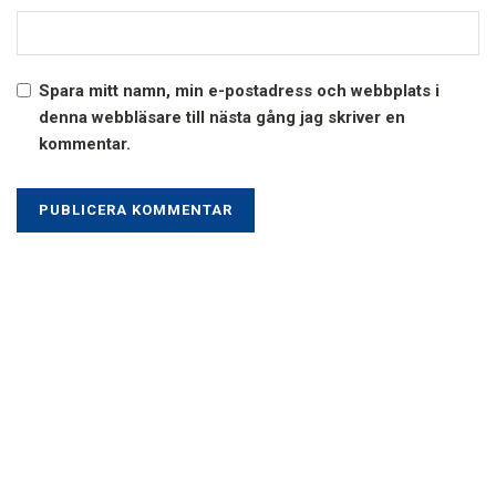
Spara mitt namn, min e-postadress och webbplats i
denna webbläsare till nästa gång jag skriver en
kommentar.