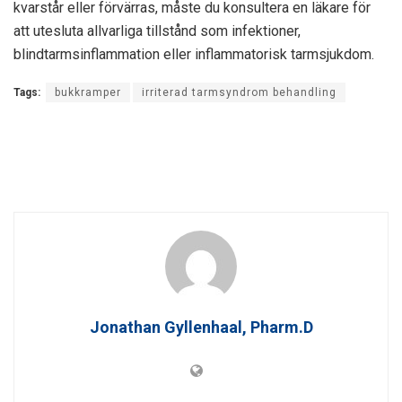
kvarstår eller förvärras, måste du konsultera en läkare för
att utesluta allvarliga tillstånd som infektioner,
blindtarmsinflammation eller inflammatorisk tarmsjukdom.
Tags:
bukkramper
irriterad tarmsyndrom behandling
Jonathan Gyllenhaal, Pharm.D