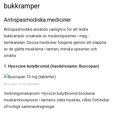
bukkramper
Antispasmodiska mediciner
Antispasmodika används vanligtvis för att lindra
bukkramper orsakade av muskelspasmer i mag -
tarmkanalen. Dessa mediciner fungerar genom att slappna
av de glatta musklerna i tarmen, minska spasmer och
smärta.
1. Hyoscine butylbromid (handelsnamn: Buscopan)
Buscopan 10 mg (tabletter)
Verkningsmekanism: Hyoscin butylbromid blockerar
muskarinreceptorer i tarmens släta muskler, vilket förhindrar
ofrivilliga sammandragningar.