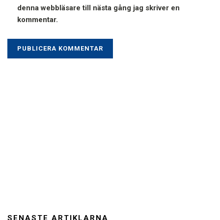
denna webbläsare till nästa gång jag skriver en
kommentar.
SENASTE ARTIKLARNA