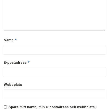
*
Namn
*
E-postadress
Webbplats
Spara mitt namn, min e-postadress och webbplats i