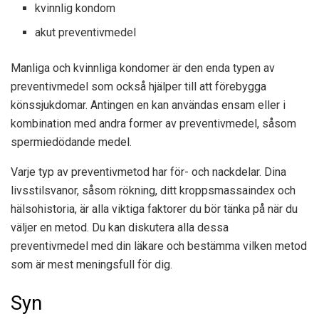
kvinnlig kondom
akut preventivmedel
Manliga och kvinnliga kondomer är den enda typen av
preventivmedel som också hjälper till att förebygga
könssjukdomar. Antingen en kan användas ensam eller i
kombination med andra former av preventivmedel, såsom
spermiedödande medel.
Varje typ av preventivmetod har för- och nackdelar. Dina
livsstilsvanor, såsom rökning, ditt kroppsmassaindex och
hälsohistoria, är alla viktiga faktorer du bör tänka på när du
väljer en metod. Du kan diskutera alla dessa
preventivmedel med din läkare och bestämma vilken metod
som är mest meningsfull för dig.
Syn