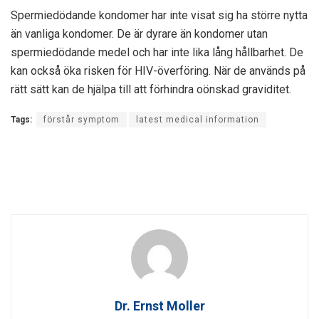
Spermiedödande kondomer har inte visat sig ha större nytta
än vanliga kondomer. De är dyrare än kondomer utan
spermiedödande medel och har inte lika lång hållbarhet. De
kan också öka risken för HIV-överföring. När de används på
rätt sätt kan de hjälpa till att förhindra oönskad graviditet.
Tags:
förstår symptom
latest medical information
Dr. Ernst Moller