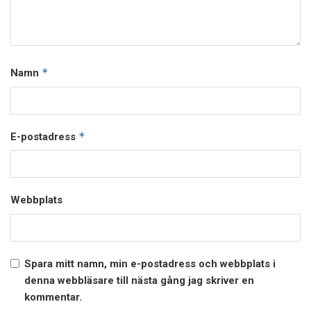
*
Namn
*
E-postadress
Webbplats
Spara mitt namn, min e-postadress och webbplats i
denna webbläsare till nästa gång jag skriver en
kommentar.