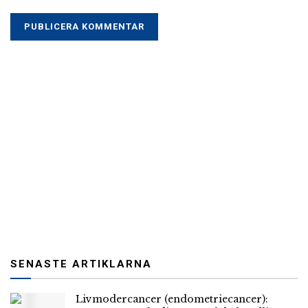
SENASTE ARTIKLARNA
Livmodercancer (endometriecancer):