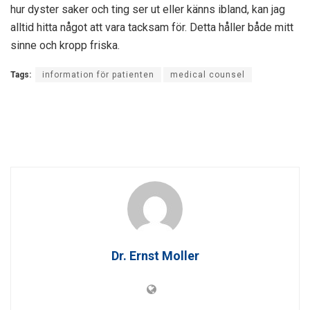
hur dyster saker och ting ser ut eller känns ibland, kan jag
alltid hitta något att vara tacksam för. Detta håller både mitt
sinne och kropp friska.
Tags:
information för patienten
medical counsel
Dr. Ernst Moller