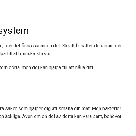
nsystem
, och det finns sanning i det. Skratt frisätter dopamin och
pa till att minska stress.
n borta, men det kan hjälpa till att hålla ditt
ra saker som hjälper dig att smälta din mat. Men bakterier
ch äckliga. Även om en del av detta kan vara sant, behöver