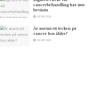
cancerbehandling har inte
bevisats
05/08/2026
Är anemi ett tecken på
cancer hos äldre?
04/08/2026