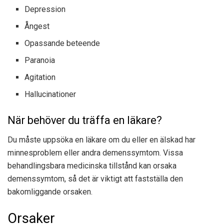
Depression
Ångest
Opassande beteende
Paranoia
Agitation
Hallucinationer
När behöver du träffa en läkare?
Du måste uppsöka en läkare om du eller en älskad har
minnesproblem eller andra demenssymtom. Vissa
behandlingsbara medicinska tillstånd kan orsaka
demenssymtom, så det är viktigt att fastställa den
bakomliggande orsaken.
Orsaker