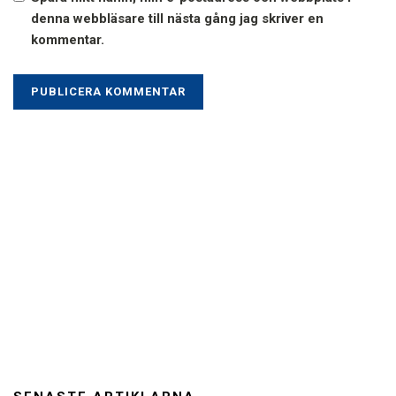
denna webbläsare till nästa gång jag skriver en
kommentar.