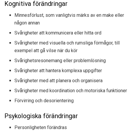
Kognitiva förändringar
Minnesförlust, som vanligtvis märks av en make eller
någon annan
Svårigheter att kommunicera eller hitta ord
Svårigheter med visuella och rumsliga förmågor, till
exempel att gå vilse när du kör
Svårighetsresonemang eller problemlösning
Svårigheter att hantera komplexa uppgifter
Svårigheter med att planera och organisera
Svårigheter med koordination och motoriska funktioner
Förvirring och desorientering
Psykologiska förändringar
Personligheten förändras