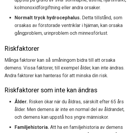
kolmonoxidförgiftning eller andra orsaker.
Normalt tryck hydrocephalus.
Detta tillstånd, som
orsakas av förstorade ventriklar i hjärnan, kan orsaka
gångproblem, urinproblem och minnesförlust.
Riskfaktorer
Många faktorer kan så småningom bidra till att orsaka
demens. Vissa faktorer, till exempel ålder, kan inte ändras.
Andra faktorer kan hanteras för att minska din risk.
Riskfaktorer som inte kan ändras
Ålder.
Risken ökar när du åldras, särskilt efter 65 års
ålder. Men demens är inte en normal del av åldrandet,
och demens kan uppstå hos yngre människor.
Familjehistoria.
Att ha en familjehistoria av demens