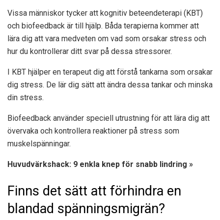
Vissa människor tycker att kognitiv beteendeterapi (KBT)
och biofeedback är till hjälp. Båda terapierna kommer att
lära dig att vara medveten om vad som orsakar stress och
hur du kontrollerar ditt svar på dessa stressorer.
I KBT hjälper en terapeut dig att förstå tankarna som orsakar
dig stress. De lär dig sätt att ändra dessa tankar och minska
din stress.
Biofeedback använder speciell utrustning för att lära dig att
övervaka och kontrollera reaktioner på stress som
muskelspänningar.
Huvudvärkshack: 9 enkla knep för snabb lindring »
Finns det sätt att förhindra en
blandad spänningsmigrän?