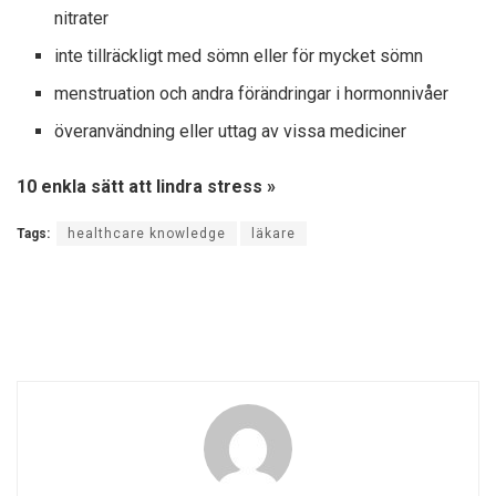
nitrater
inte tillräckligt med sömn eller för mycket sömn
menstruation och andra förändringar i hormonnivåer
överanvändning eller uttag av vissa mediciner
10 enkla sätt att lindra stress »
Tags:
healthcare knowledge
läkare