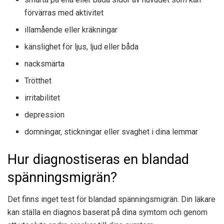
förvärras med aktivitet
illamående eller kräkningar
känslighet för ljus, ljud eller båda
nacksmärta
Trötthet
irritabilitet
depression
domningar, stickningar eller svaghet i dina lemmar
Hur diagnostiseras en blandad
spänningsmigrän?
Det finns inget test för blandad spänningsmigrän. Din läkare
kan ställa en diagnos baserat på dina symtom och genom