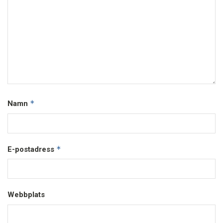
*
Namn
*
E-postadress
Webbplats