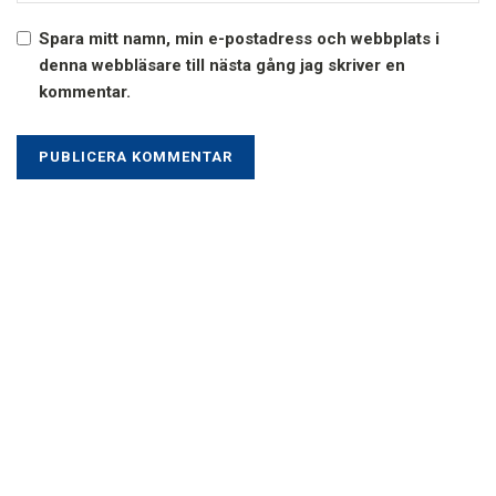
Spara mitt namn, min e-postadress och webbplats i
denna webbläsare till nästa gång jag skriver en
kommentar.