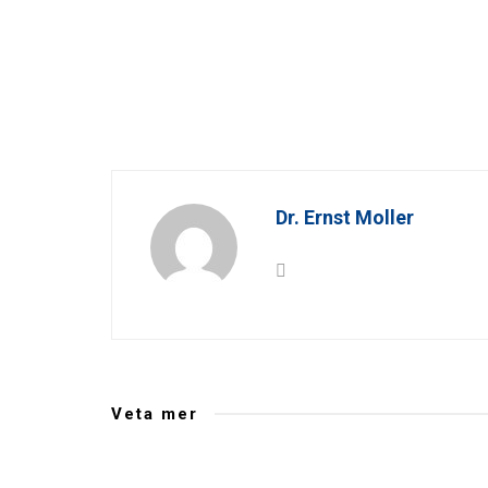
Dr. Ernst Moller
Veta mer