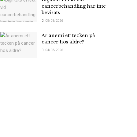
cancerbehandling har inte
bevisats
05/08/2026
Är anemi ett tecken på
cancer hos äldre?
04/08/2026