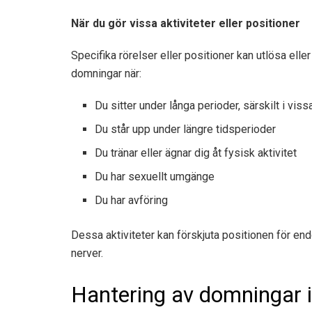
När du gör vissa aktiviteter eller positioner
Specifika rörelser eller positioner kan utlösa ell
domningar när:
Du sitter under långa perioder, särskilt i viss
Du står upp under längre tidsperioder
Du tränar eller ägnar dig åt fysisk aktivitet
Du har sexuellt umgänge
Du har avföring
Dessa aktiviteter kan förskjuta positionen för en
nerver.
Hantering av domningar 