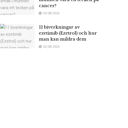
cancer?
03/08/2026
11 biverkningar av
ezetimib (Ezetrol) och hur
man kan mildra dem
02/08/2026