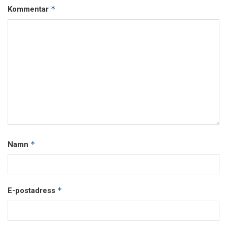
*
Kommentar
*
Namn
*
E-postadress