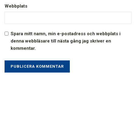
Webbplats
Spara mitt namn, min e-postadress och webbplats i
denna webbläsare till nästa gång jag skriver en
kommentar.