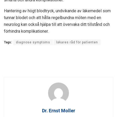
Hantering av högt blodtryck, undvikande av läkemedel som
tunnar blodet och att hålla regelbundna möten med en
neurolog kan också hjälpa till att övervaka ditt tillstånd och
förhindra komplikationer.
Tags:
diagnose symptoms
läkares råd för patienten
Dr. Ernst Moller