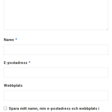
*
Namn
*
E-postadress
Webbplats
Spara mitt namn, min e-postadress och webbplats i