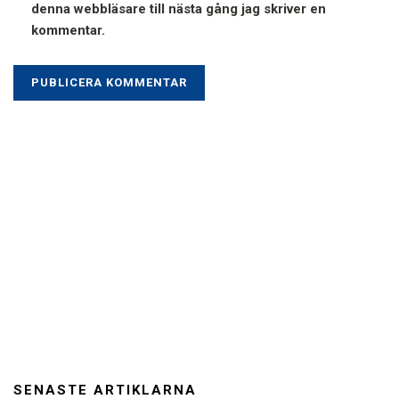
denna webbläsare till nästa gång jag skriver en
kommentar.
SENASTE ARTIKLARNA