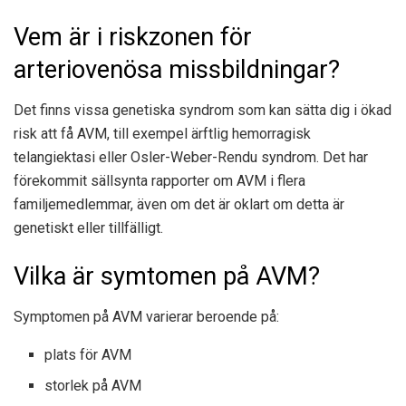
Vem är i riskzonen för
arteriovenösa missbildningar?
Det finns vissa genetiska syndrom som kan sätta dig i ökad
risk att få AVM, till exempel ärftlig hemorragisk
telangiektasi eller Osler-Weber-Rendu syndrom. Det har
förekommit sällsynta rapporter om AVM i flera
familjemedlemmar, även om det är oklart om detta är
genetiskt eller tillfälligt.
Vilka är symtomen på AVM?
Symptomen på AVM varierar beroende på:
plats för AVM
storlek på AVM