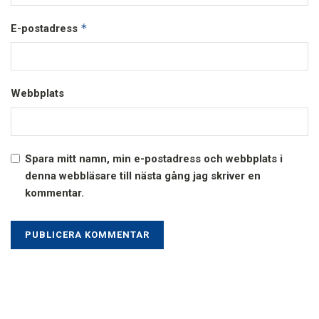
*
E-postadress
Webbplats
Spara mitt namn, min e-postadress och webbplats i
denna webbläsare till nästa gång jag skriver en
kommentar.