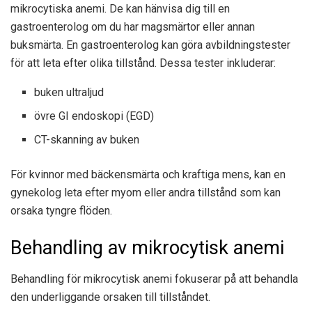
mikrocytiska anemi. De kan hänvisa dig till en
gastroenterolog om du har magsmärtor eller annan
buksmärta. En gastroenterolog kan göra avbildningstester
för att leta efter olika tillstånd. Dessa tester inkluderar:
buken ultraljud
övre GI endoskopi (EGD)
CT-skanning av buken
För kvinnor med bäckensmärta och kraftiga mens, kan en
gynekolog leta efter myom eller andra tillstånd som kan
orsaka tyngre flöden.
Behandling av mikrocytisk anemi
Behandling för mikrocytisk anemi fokuserar på att behandla
den underliggande orsaken till tillståndet.