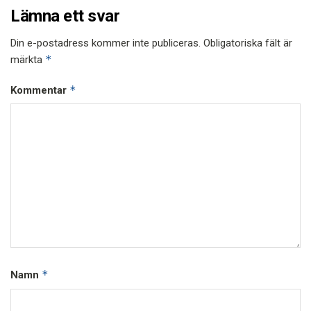
Lämna ett svar
Din e-postadress kommer inte publiceras.
Obligatoriska fält är
*
märkta
*
Kommentar
*
Namn