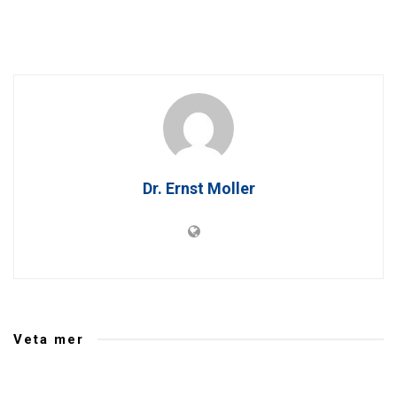
Dr. Ernst Moller
Veta mer