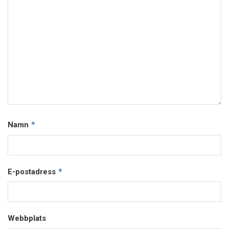
*
Namn
*
E-postadress
Webbplats