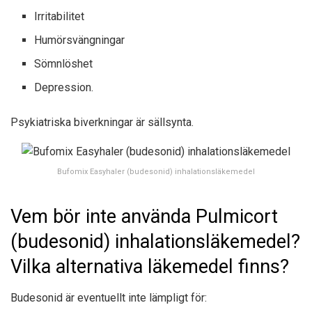
Irritabilitet
Humörsvängningar
Sömnlöshet
Depression.
Psykiatriska biverkningar är sällsynta.
Bufomix Easyhaler (budesonid) inhalationsläkemedel
Vem bör inte använda Pulmicort
(budesonid) inhalationsläkemedel?
Vilka alternativa läkemedel finns?
Budesonid är eventuellt inte lämpligt för: