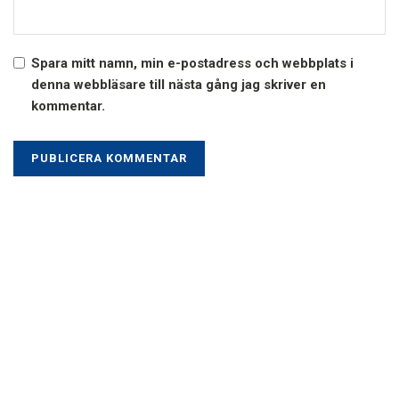
Spara mitt namn, min e-postadress och webbplats i
denna webbläsare till nästa gång jag skriver en
kommentar.