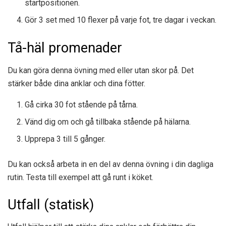
startpositionen.
Gör 3 set med 10 flexer på varje fot, tre dagar i veckan.
Tå-häl promenader
Du kan göra denna övning med eller utan skor på. Det
stärker både dina anklar och dina fötter.
Gå cirka 30 fot stående på tårna.
Vänd dig om och gå tillbaka stående på hälarna.
Upprepa 3 till 5 gånger.
Du kan också arbeta in en del av denna övning i din dagliga
rutin. Testa till exempel att gå runt i köket.
Utfall (statisk)