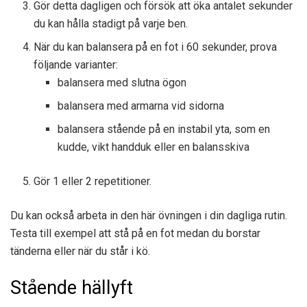
Gör detta dagligen och försök att öka antalet sekunder
du kan hålla stadigt på varje ben.
När du kan balansera på en fot i 60 sekunder, prova
följande varianter:
balansera med slutna ögon
balansera med armarna vid sidorna
balansera stående på en instabil yta, som en
kudde, vikt handduk eller en balansskiva
Gör 1 eller 2 repetitioner.
Du kan också arbeta in den här övningen i din dagliga rutin.
Testa till exempel att stå på en fot medan du borstar
tänderna eller när du står i kö.
Stående hällyft