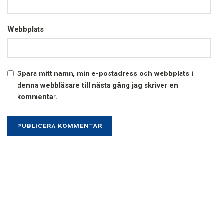
Webbplats
Spara mitt namn, min e-postadress och webbplats i
denna webbläsare till nästa gång jag skriver en
kommentar.