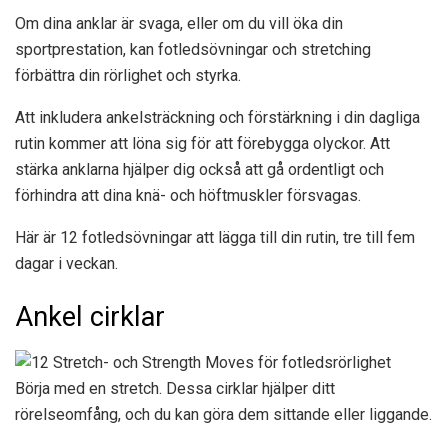
Om dina anklar är svaga, eller om du vill öka din
sportprestation, kan fotledsövningar och stretching
förbättra din rörlighet och styrka.
Att inkludera ankelsträckning och förstärkning i din dagliga
rutin kommer att löna sig för att förebygga olyckor. Att
stärka anklarna hjälper dig också att gå ordentligt och
förhindra att dina knä- och höftmuskler försvagas.
Här är 12 fotledsövningar att lägga till din rutin, tre till fem
dagar i veckan.
Ankel cirklar
Börja med en stretch. Dessa cirklar hjälper ditt
rörelseomfång, och du kan göra dem sittande eller liggande.