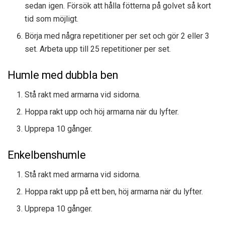
sedan igen. Försök att hålla fötterna på golvet så kort
tid som möjligt.
Börja med några repetitioner per set och gör 2 eller 3
set. Arbeta upp till 25 repetitioner per set.
Humle med dubbla ben
Stå rakt med armarna vid sidorna.
Hoppa rakt upp och höj armarna när du lyfter.
Upprepa 10 gånger.
Enkelbenshumle
Stå rakt med armarna vid sidorna.
Hoppa rakt upp på ett ben, höj armarna när du lyfter.
Upprepa 10 gånger.