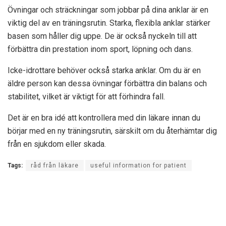
Övningar och sträckningar som jobbar på dina anklar är en
viktig del av en träningsrutin. Starka, flexibla anklar stärker
basen som håller dig uppe. De är också nyckeln till att
förbättra din prestation inom sport, löpning och dans.
Icke-idrottare behöver också starka anklar. Om du är en
äldre person kan dessa övningar förbättra din balans och
stabilitet, vilket är viktigt för att förhindra fall.
Det är en bra idé att kontrollera med din läkare innan du
börjar med en ny träningsrutin, särskilt om du återhämtar dig
från en sjukdom eller skada.
Tags:
råd från läkare
useful information for patient