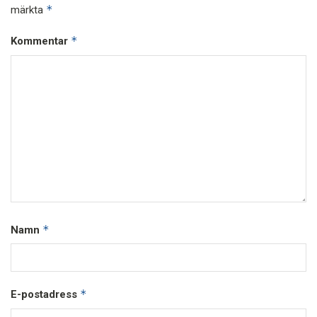
*
märkta
*
Kommentar
*
Namn
*
E-postadress