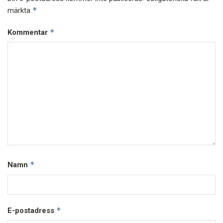
*
märkta
*
Kommentar
*
Namn
*
E-postadress