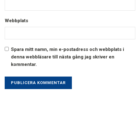
Webbplats
Spara mitt namn, min e-postadress och webbplats i
denna webbläsare till nästa gång jag skriver en
kommentar.