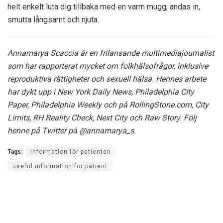
helt enkelt luta dig tillbaka med en varm mugg, andas in,
smutta långsamt och njuta.
Annamarya Scaccia är en frilansande multimediajournalist
som har rapporterat mycket om folkhälsofrågor, inklusive
reproduktiva rättigheter och sexuell hälsa. Hennes arbete
har dykt upp i New York Daily News, Philadelphia City
Paper, Philadelphia Weekly och på RollingStone.com, City
Limits, RH Reality Check, Next City och Raw Story. Följ
henne på Twitter på @annamarya_s.
Tags:
information för patienten
useful information for patient