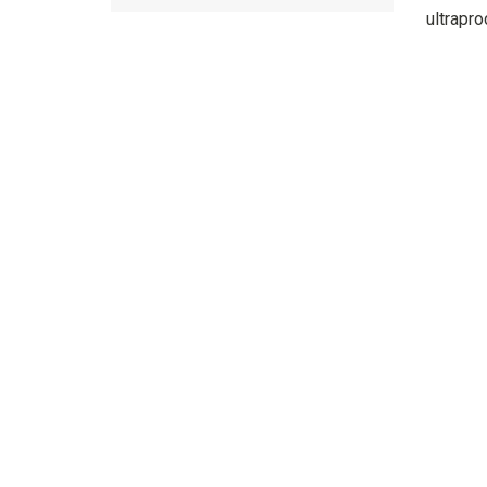
ultrapro