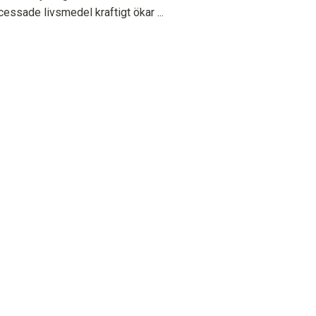
cessade livsmedel kraftigt ökar ...