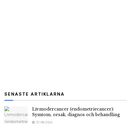
SENASTE ARTIKLARNA
Livmodercancer (endometriecancer):
Symtom, orsak, diagnos och behandling
07/08/2026