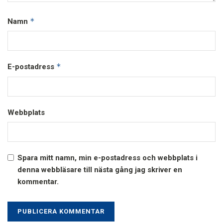
*
Namn
*
E-postadress
Webbplats
Spara mitt namn, min e-postadress och webbplats i
denna webbläsare till nästa gång jag skriver en
kommentar.