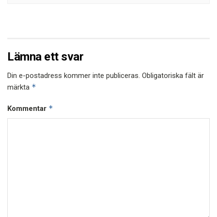
Lämna ett svar
Din e-postadress kommer inte publiceras.
Obligatoriska fält är
*
märkta
*
Kommentar