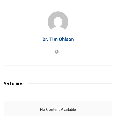
Dr. Tim Ohlson
Veta mer
No Content Available