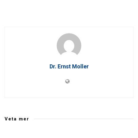
Dr. Ernst Moller
Veta mer