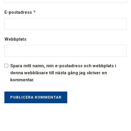
*
E-postadress
Webbplats
Spara mitt namn, min e-postadress och webbplats i
denna webbläsare till nästa gång jag skriver en
kommentar.