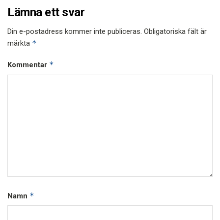
Lämna ett svar
Din e-postadress kommer inte publiceras.
Obligatoriska fält är
*
märkta
*
Kommentar
*
Namn