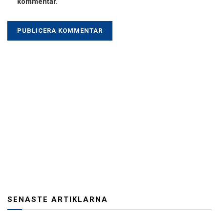
kommentar.
SENASTE ARTIKLARNA