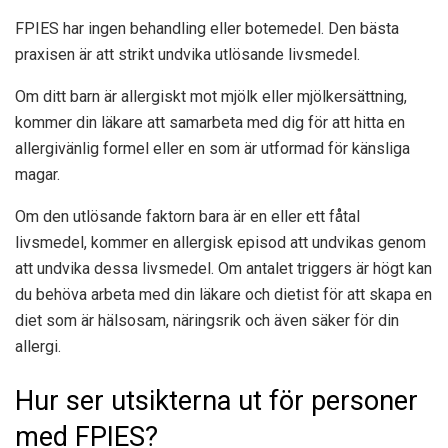
FPIES har ingen behandling eller botemedel. Den bästa
praxisen är att strikt undvika utlösande livsmedel.
Om ditt barn är allergiskt mot mjölk eller mjölkersättning,
kommer din läkare att samarbeta med dig för att hitta en
allergivänlig formel eller en som är utformad för känsliga
magar.
Om den utlösande faktorn bara är en eller ett fåtal
livsmedel, kommer en allergisk episod att undvikas genom
att undvika dessa livsmedel. Om antalet triggers är högt kan
du behöva arbeta med din läkare och dietist för att skapa en
diet som är hälsosam, näringsrik och även säker för din
allergi.
Hur ser utsikterna ut för personer
med FPIES?