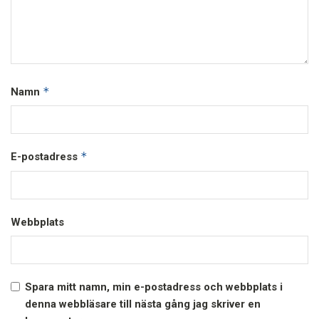
*
Namn
*
E-postadress
Webbplats
Spara mitt namn, min e-postadress och webbplats i
denna webbläsare till nästa gång jag skriver en