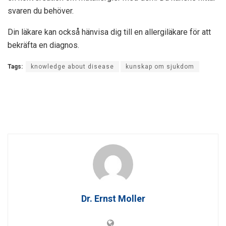
svaren du behöver.
Din läkare kan också hänvisa dig till en allergiläkare för att
bekräfta en diagnos.
Tags:
knowledge about disease
kunskap om sjukdom
Dr. Ernst Moller