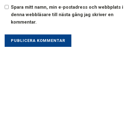
Spara mitt namn, min e-postadress och webbplats i
denna webbläsare till nästa gång jag skriver en
kommentar.