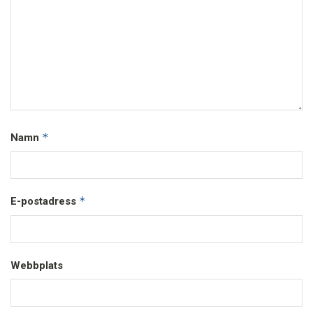
*
Namn
*
E-postadress
Webbplats