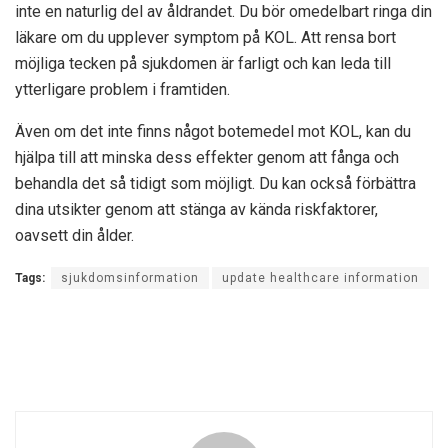
inte en naturlig del av åldrandet. Du bör omedelbart ringa din
läkare om du upplever symptom på KOL. Att rensa bort
möjliga tecken på sjukdomen är farligt och kan leda till
ytterligare problem i framtiden.
Även om det inte finns något botemedel mot KOL, kan du
hjälpa till att minska dess effekter genom att fånga och
behandla det så tidigt som möjligt. Du kan också förbättra
dina utsikter genom att stänga av kända riskfaktorer,
oavsett din ålder.
Tags:
sjukdomsinformation
update healthcare information