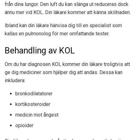
från dina lungor. Den luft du kan slänga ut reduceras dock
ännu mer vid KOL. Din läkare kommer att känna skillnaden.
Ibland kan din läkare hänvisa dig till en specialist som
kallas en pulmonolog för mer omfattande tester.
Behandling av KOL
Om du har diagnosen KOL kommer din läkare troligtvis att
ge dig mediciner som hjälper dig att andas. Dessa kan
inkludera:
bronkodilatatorer
kortikosteroider
medicin mot ångest
opioider