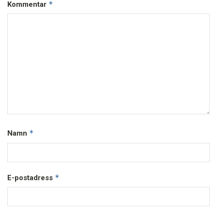
*
Kommentar
*
Namn
*
E-postadress