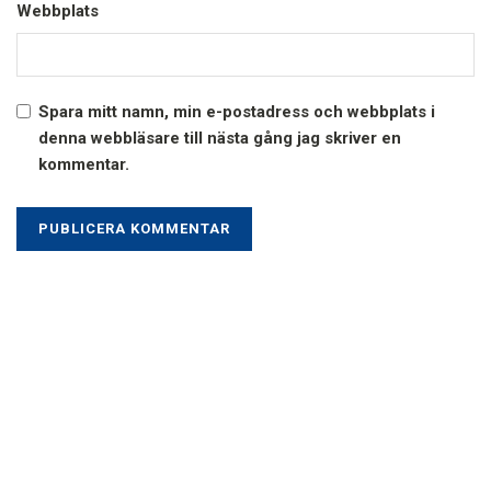
Webbplats
Spara mitt namn, min e-postadress och webbplats i
denna webbläsare till nästa gång jag skriver en
kommentar.