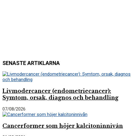
SENASTE ARTIKLARNA
Livmodercancer (endometriecancer):
Symtom, orsak, diagnos och behandling
07/08/2026
Cancerformer som höjer kalcitoninnivån