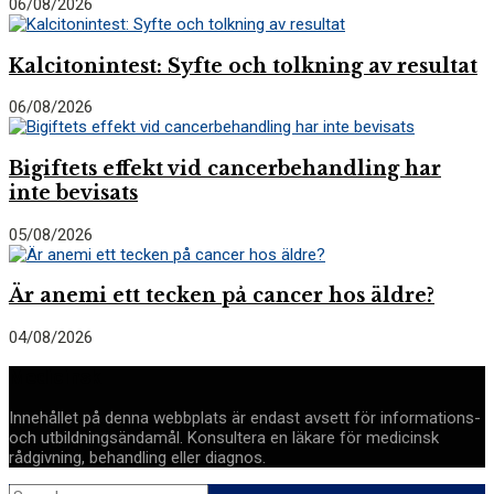
06/08/2026
Kalcitonintest: Syfte och tolkning av resultat
06/08/2026
Bigiftets effekt vid cancerbehandling har
inte bevisats
05/08/2026
Är anemi ett tecken på cancer hos äldre?
04/08/2026
Medicinsk
Innehållet på denna webbplats är endast avsett för informations-
och utbildningsändamål. Konsultera en läkare för medicinsk
rådgivning, behandling eller diagnos.