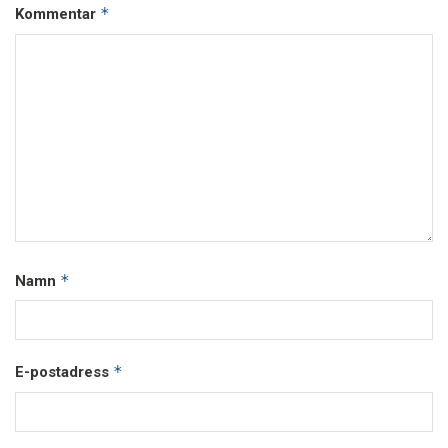
*
Kommentar
*
Namn
*
E-postadress