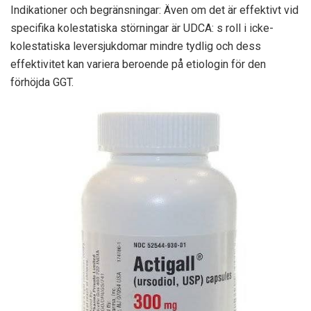
Indikationer och begränsningar: Även om det är effektivt vid
specifika kolestatiska störningar är UDCA: s roll i icke-
kolestatiska leversjukdomar mindre tydlig och dess
effektivitet kan variera beroende på etiologin för den
förhöjda GGT.