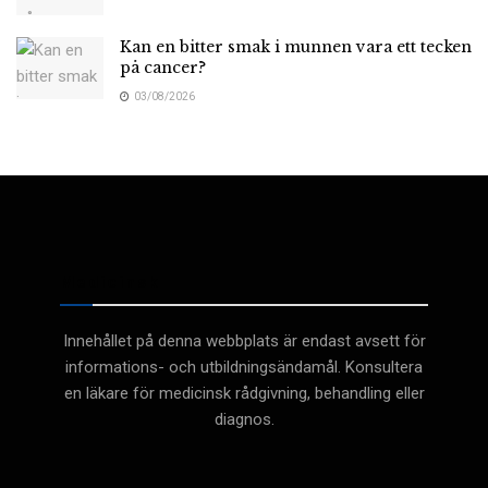
Kan en bitter smak i munnen vara ett tecken
på cancer?
03/08/2026
Medicinsk
Innehållet på denna webbplats är endast avsett för
informations- och utbildningsändamål. Konsultera
en läkare för medicinsk rådgivning, behandling eller
diagnos.