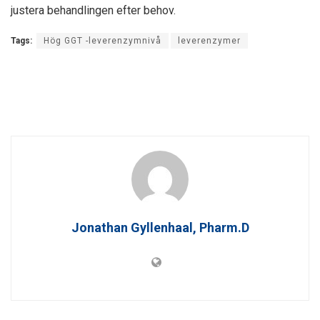
justera behandlingen efter behov.
Tags:
Hög GGT -leverenzymnivå
leverenzymer
Jonathan Gyllenhaal, Pharm.D