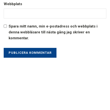
Webbplats
Spara mitt namn, min e-postadress och webbplats i
denna webbläsare till nästa gång jag skriver en
kommentar.