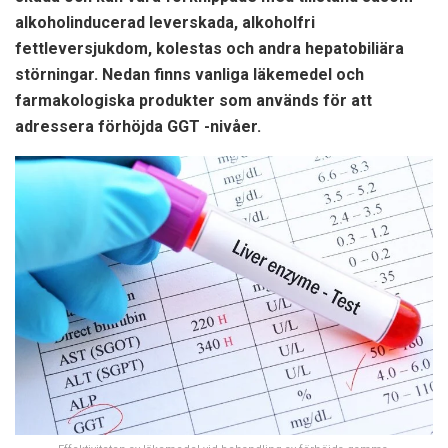
alkoholinducerad leverskada, alkoholfri
fettleversjukdom, kolestas och andra hepatobiliära
störningar. Nedan finns vanliga läkemedel och
farmakologiska produkter som används för att
adressera förhöjda GGT -nivåer.