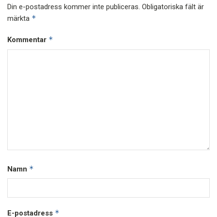
Din e-postadress kommer inte publiceras.
Obligatoriska fält är
*
märkta
*
Kommentar
*
Namn
*
E-postadress