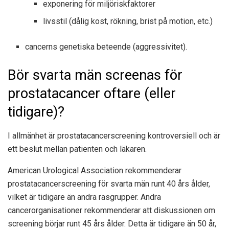
exponering för miljöriskfaktorer
livsstil (dålig kost, rökning, brist på motion, etc.)
cancerns genetiska beteende (aggressivitet).
Bör svarta män screenas för
prostatacancer oftare (eller
tidigare)?
I allmänhet är prostatacancerscreening kontroversiell och är
ett beslut mellan patienten och läkaren.
American Urological Association rekommenderar
prostatacancerscreening för svarta män runt 40 års ålder,
vilket är tidigare än andra rasgrupper. Andra
cancerorganisationer rekommenderar att diskussionen om
screening börjar runt 45 års ålder. Detta är tidigare än 50 år,