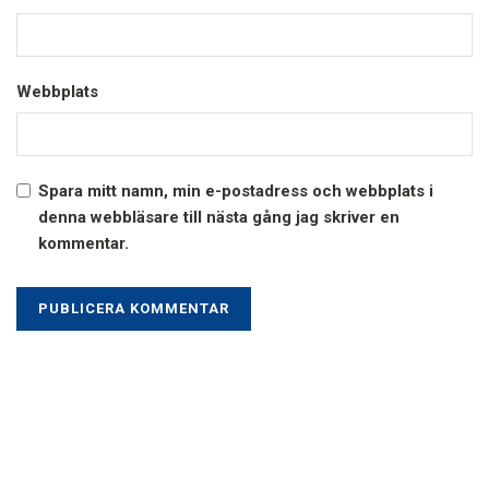
Webbplats
Spara mitt namn, min e-postadress och webbplats i
denna webbläsare till nästa gång jag skriver en
kommentar.