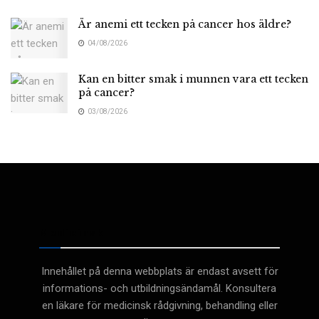
Är anemi ett tecken på cancer hos äldre?
04/08/2026
Kan en bitter smak i munnen vara ett tecken
på cancer?
03/08/2026
Medicinsk
Innehållet på denna webbplats är endast avsett för
informations- och utbildningsändamål. Konsultera
en läkare för medicinsk rådgivning, behandling eller