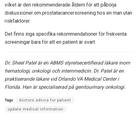
vilket är den rekommenderade åldern för att påbörja
diskussioner om prostatacancerscreening hos en man utan
riskfaktorer.
Det finns inga specifika rekommendationer för frekventa
screeningar bara för att en patient är svart.
Dr. Sheel Patel är en ABMS styrelsecertifierad läkare inom
hematologi, onkologi och internmedicin. Dr. Patel är en
praktiserande läkare vid Orlando VA Medical Center i
Florida. Han är specialiserad på genitourinary onkologi.
Tags:
doctors advice for patient
update medical information