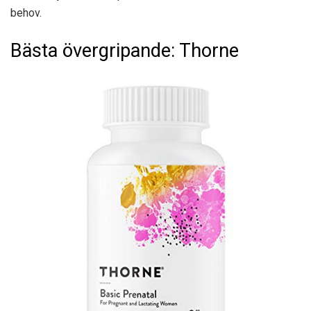
behov.
Bästa övergripande: Thorne