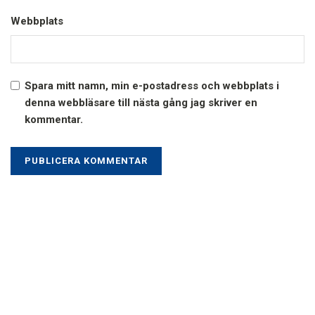
Webbplats
Spara mitt namn, min e-postadress och webbplats i
denna webbläsare till nästa gång jag skriver en
kommentar.