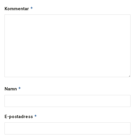
*
Kommentar
*
Namn
*
E-postadress