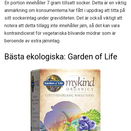
En portion innehåller 7 gram tillsatt socker. Detta är en viktig
anmärkning om konsumenterna har fått i uppdrag att titta på
sitt sockerintag under graviditeten. Det är också viktigt att
notera att detta tillägg inte innehåller järn, så det kan vara
kontraindicerat för vegetariska blivande mödrar som är
beroende av extra järnintag.
Bästa ekologiska: Garden of Life