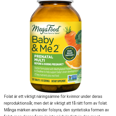
Folat är ett viktigt näringsämne för kvinnor under deras
reproduktionsår, men det är viktigt att få rätt form av folat.
Många märken använder folsyra, den syntetiska formen av