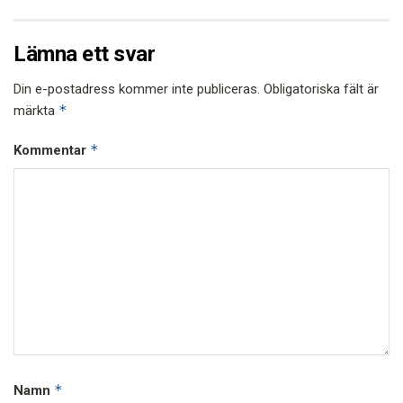
Lämna ett svar
Din e-postadress kommer inte publiceras.
Obligatoriska fält är
*
märkta
*
Kommentar
*
Namn