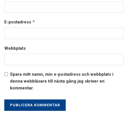
*
E-postadress
Webbplats
Spara mitt namn, min e-postadress och webbplats i
denna webbläsare till nästa gång jag skriver en
kommentar.