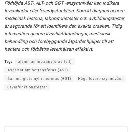
Förhöjda AST-, ALT- och GGT -enzymnivåer kan indikera
leverskador eller leverdysfunktion. Korrekt diagnos genom
medicinsk historia, laboratorietester och avbildningstester
är avgörande för att identifiera den exakta orsaken. Tidig
intervention genom livsstilsförändringar, medicinsk
behandling och förebyggande åtgärder hjälper till att
hantera och förbättra leverhälsan effektivt.
Tags:
alanin aminotransferas (alt)
Aspartat aminotransferas (AST)
Gamma-glutamyltransferas (GGT)
Höga leverenzymnivåer
Leverfunktionstester