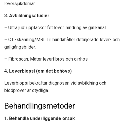
leversjukdomar.
3. Avbildningsstudier
– Ultraljud: upptäcker fet lever, hindring av gallkanal.
– CT -skanning/MRI: Tillhandahåller detaljerade lever- och
gallgångsbilder.
– Fibroscan: Mäter leverfibros och cirrhos.
4. Leverbiopsi (om det behövs)
Leverbiopsi bekräftar diagnosen vid avbildning och
blodprover är otydliga.
Behandlingsmetoder
1. Behandla underliggande orsak