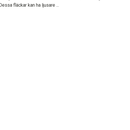
 Dessa fläckar kan ha ljusare ...