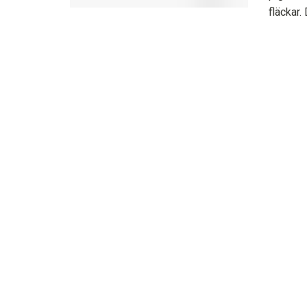
fläckar.